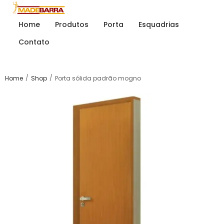
Home
Produtos
Porta
Esquadrias
Contato
/
/
Home
Shop
Porta sólida padrão mogno