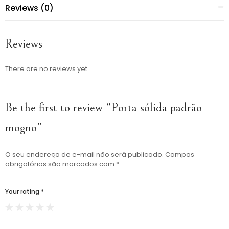
Reviews (0)
Reviews
There are no reviews yet.
Be the first to review “Porta sólida padrão
mogno”
O seu endereço de e-mail não será publicado.
Campos
obrigatórios são marcados com
*
Your rating
*