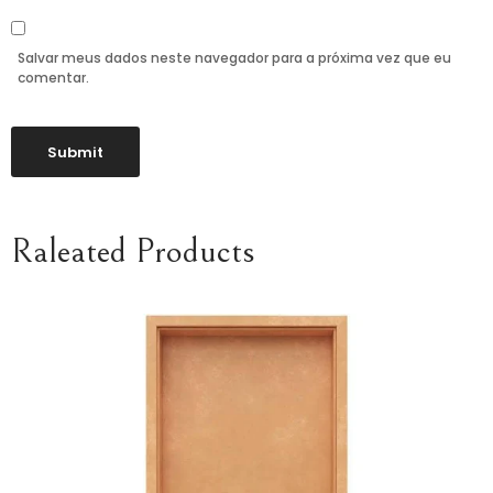
Salvar meus dados neste navegador para a próxima vez que eu
comentar.
Raleated Products