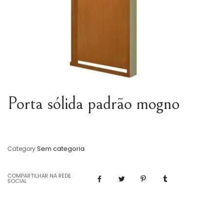
Porta sólida padrão mogno
Sem categoria
Category
COMPARTILHAR NA REDE
SOCIAL