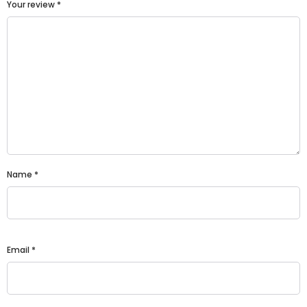
Your review
*
Name
*
Email
*