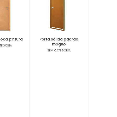
-oca pintura
Porta sólida padrão
mogno
TEGORIA
SEM CATEGORIA