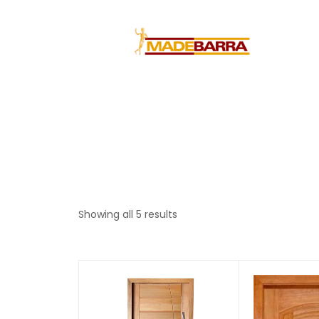
Showing all 5 results