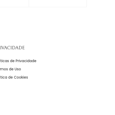
IVACIDADE
íticas de Privacidade
rmos de Uso
ítica de Cookies