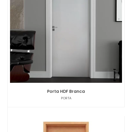
Porta HDF Branca
PORTA