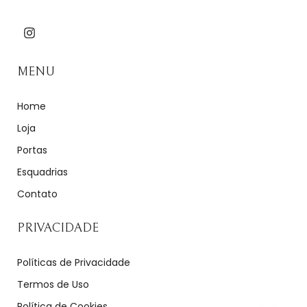
MENU
Home
Loja
Portas
Esquadrias
Contato
PRIVACIDADE
Políticas de Privacidade
Termos de Uso
Política de Cookies