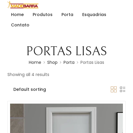
Home
Produtos
Porta
Esquadrias
Contato
PORTAS LISAS
Home
Shop
Porta
Portas Lisas
Showing all 4 results