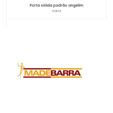
Porta sólida padrão angelim
PORTA