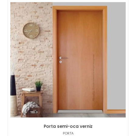
Porta semi-oca verniz
PORTA