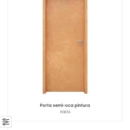
Porta semi-oca pintura
PORTA