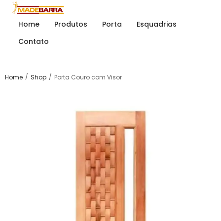
Home
Produtos
Porta
Esquadrias
Contato
/
/
Home
Shop
Porta Couro com Visor