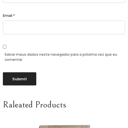
Email
*
Salvar meus dados neste navegador para a próxima vez que eu
comentar.
Raleated Products