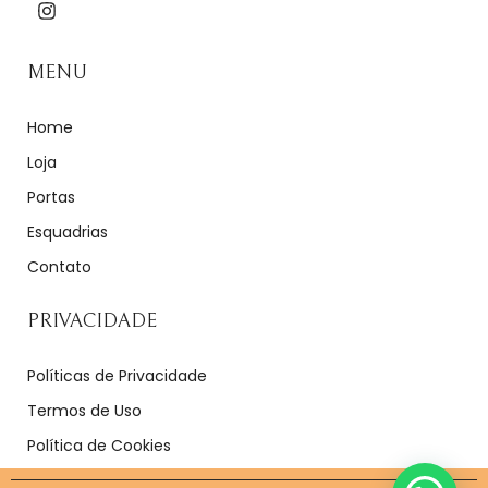
MENU
Home
Loja
Portas
Esquadrias
Contato
PRIVACIDADE
Políticas de Privacidade
Termos de Uso
Política de Cookies