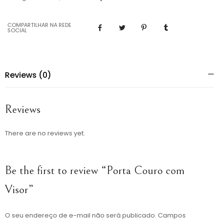
COMPARTILHAR NA REDE
SOCIAL
Reviews (0)
Reviews
There are no reviews yet.
Be the first to review “Porta Couro com
Visor”
O seu endereço de e-mail não será publicado.
Campos